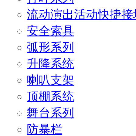
流动演出活动快捷接
安全索具
弧形系列
升降系统
喇叭支架
顶棚系统
舞台系列
防暴栏