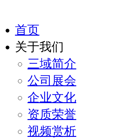
首页
关于我们
三域简介
公司展会
企业文化
资质荣誉
视频赏析