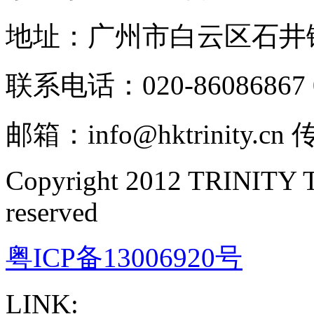
地址：广州市白云区石井
联系电话：020-86086867 0
邮箱：info@hktrinity.cn
Copyright 2012 TRINITY
reserved
粤ICP备13006920号
LINK: