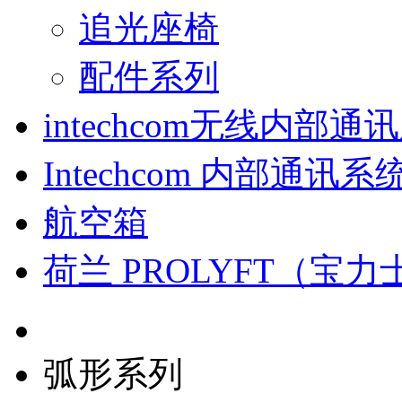
追光座椅
配件系列
intechcom无线内部通
Intechcom 内部通讯系
航空箱
荷兰 PROLYFT（宝力
弧形系列