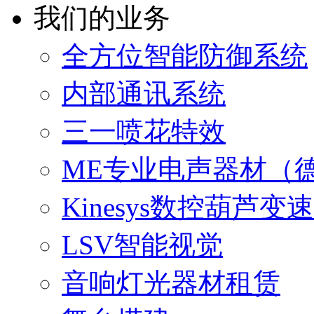
我们的业务
全方位智能防御系统
内部通讯系统
三一喷花特效
ME专业电声器材（
Kinesys数控葫芦
LSV智能视觉
音响灯光器材租赁