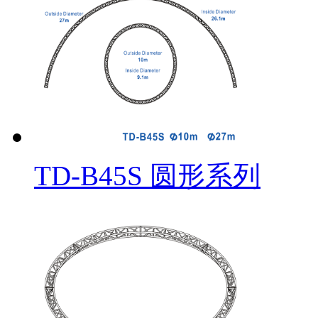
TD-B45S 圆形系列