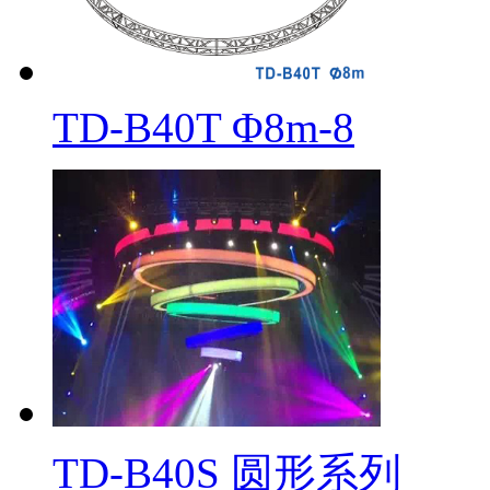
TD-B40T Φ8m-8
TD-B40S 圆形系列