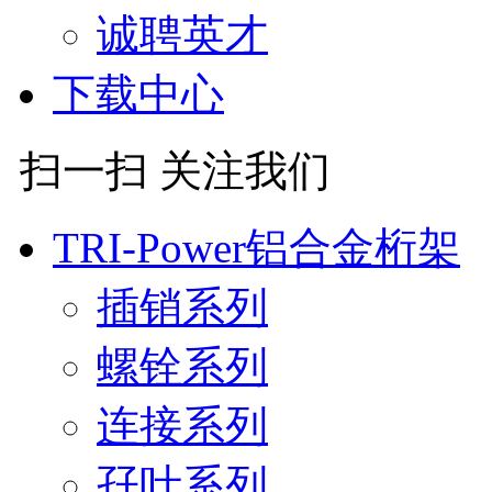
诚聘英才
下载中心
扫一扫 关注我们
TRI-Power铝合金桁架
插销系列
螺铨系列
连接系列
孖叶系列